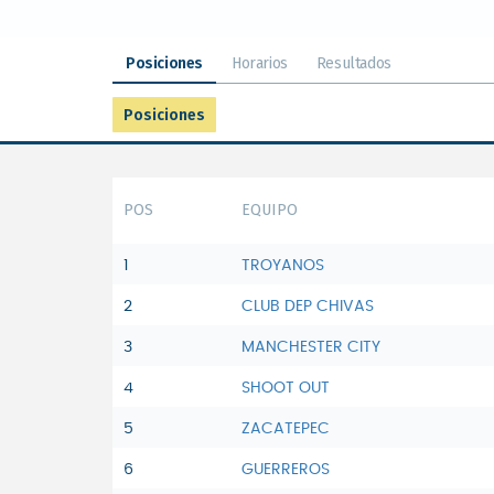
Posiciones
Horarios
Resultados
Posiciones
POS
EQUIPO
1
TROYANOS
2
CLUB DEP CHIVAS
3
MANCHESTER CITY
4
SHOOT OUT
5
ZACATEPEC
6
GUERREROS