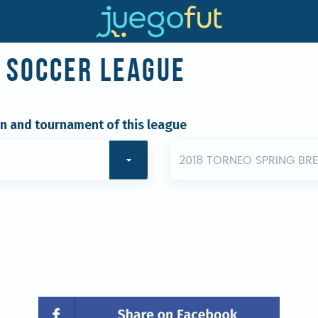
r Soccer League
on and tournament of this league