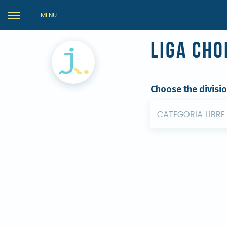
MENU
Liga Cho
Choose the divisi