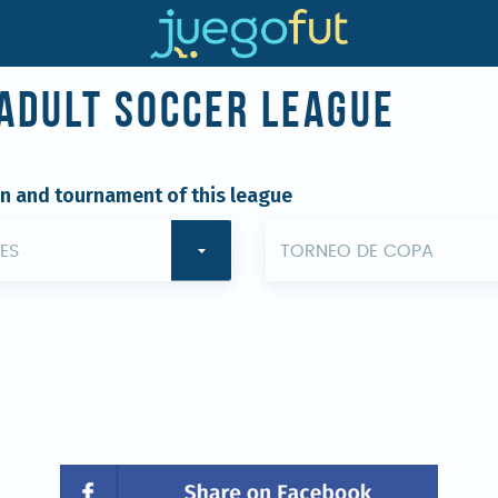
Adult Soccer League
on and tournament of this league