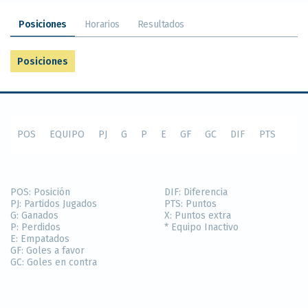
Posiciones
Horarios
Resultados
Posiciones
POS
EQUIPO
PJ
G
P
E
GF
GC
DIF
PTS
POS:
Posición
DIF:
Diferencia
PJ:
Partidos Jugados
PTS:
Puntos
G:
Ganados
X:
Puntos extra
P:
Perdidos
* Equipo Inactivo
E:
Empatados
GF:
Goles a favor
GC:
Goles en contra