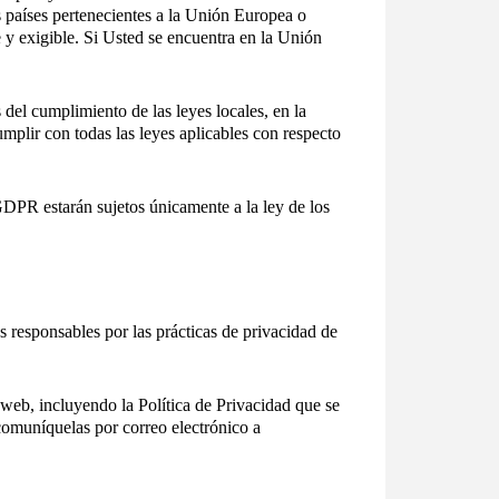
s países pertenecientes a la Unión Europea o
y exigible. Si Usted se encuentra en la Unión
 del cumplimiento de las leyes locales, en la
mplir con todas las leyes aplicables con respecto
GDPR estarán sujetos únicamente a la ley de los
 responsables por las prácticas de privacidad de
o web, incluyendo la Política de Privacidad que se
 comuníquelas por correo electrónico a