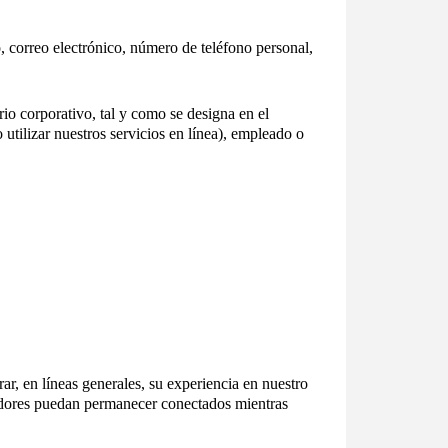
, correo electrónico, número de teléfono personal,
o corporativo, tal y como se designa en el
utilizar nuestros servicios en línea), empleado o
ar, en líneas generales, su experiencia en nuestro
radores puedan permanecer conectados mientras