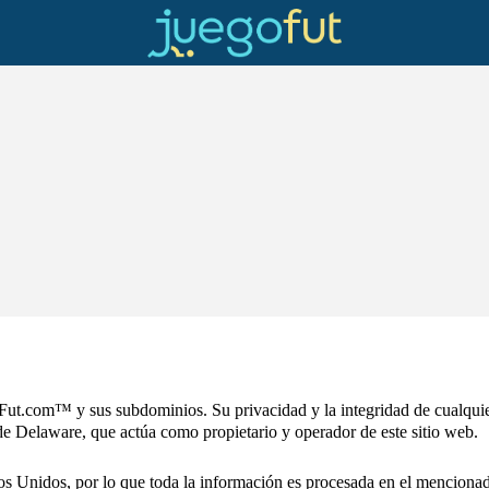
Fut.com™ y sus subdominios. Su privacidad y la integridad de cualqui
e Delaware, que actúa como propietario y operador de este sitio web.
dos Unidos, por lo que toda la información es procesada en el mencionad