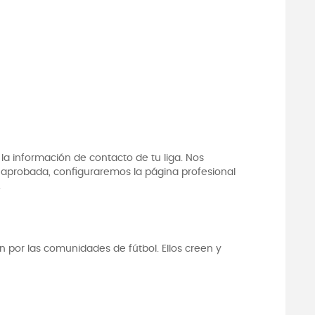
 la información de contacto de tu liga. Nos
 aprobada, configuraremos la página profesional
.
 por las comunidades de fútbol. Ellos creen y