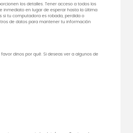
orcionen los detalles. Tener acceso a todos los
de inmediato en lugar de esperar hasta la última
s si tu computadora es robada, perdida o
tros de datos para mantener tu información
r favor dinos por qué. Si deseas ver a algunos de