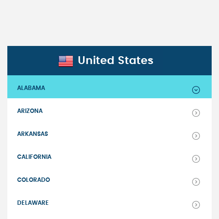
United States
United States
ALABAMA
ARIZONA
ARKANSAS
CALIFORNIA
COLORADO
DELAWARE