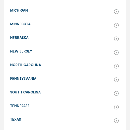
MICHIGAN
MINNESOTA
NEBRASKA
NEW JERSEY
NORTH CAROLINA
PENNSYLVANIA
SOUTH CAROLINA
TENNESSEE
TEXAS