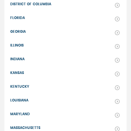
DISTRICT OF COLUMBIA
FLORIDA
GEORGIA
ILLINOIS
INDIANA
KANSAS
KENTUCKY
LOUISIANA
MARYLAND
MASSACHUSETTS