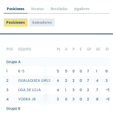
Posiciones
Horarios
Resultados
Jugadores
Posiciones
Goleadores
POS
EQUIPO
PJ
G
P
E
GF
GC
DIF
Grupo A
1
K-5
5
5
0
0
7
1
6
2
GUALAQUIZA GIRLS
4
2
2
0
7
4
3
3
LIGA DE LOJA
4
1
3
0
2
7
-5
4
VODKA JR
3
0
3
0
2
8
-6
Grupo B