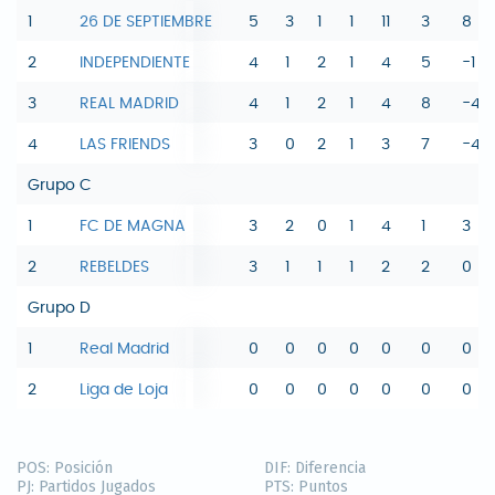
1
26 DE SEPTIEMBRE
5
3
1
1
11
3
8
2
INDEPENDIENTE
4
1
2
1
4
5
-1
3
REAL MADRID
4
1
2
1
4
8
-4
4
LAS FRIENDS
3
0
2
1
3
7
-4
Grupo C
1
FC DE MAGNA
3
2
0
1
4
1
3
2
REBELDES
3
1
1
1
2
2
0
Grupo D
1
Real Madrid
0
0
0
0
0
0
0
2
Liga de Loja
0
0
0
0
0
0
0
POS:
Posición
DIF:
Diferencia
PJ:
Partidos Jugados
PTS:
Puntos