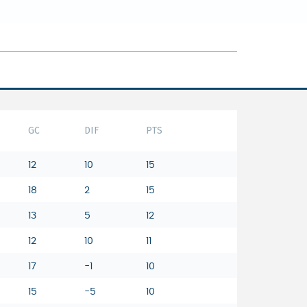
GC
DIF
PTS
12
10
15
18
2
15
13
5
12
12
10
11
17
-1
10
15
-5
10