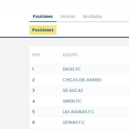
Posiciones
Horarios
Resultados
Posiciones
POS
EQUIPO
1
DIVAS FC
2
CHICAS DEL BARRIO
3
SD AUCAS
4
UNION FC
5
LAS AGUILAS F.C
6
LEONAS F.C