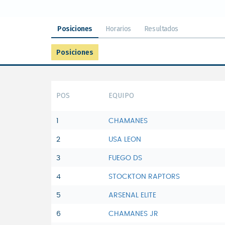
Posiciones
Horarios
Resultados
Posiciones
POS
EQUIPO
1
CHAMANES
2
USA LEON
3
FUEGO DS
4
STOCKTON RAPTORS
5
ARSENAL ELITE
6
CHAMANES JR