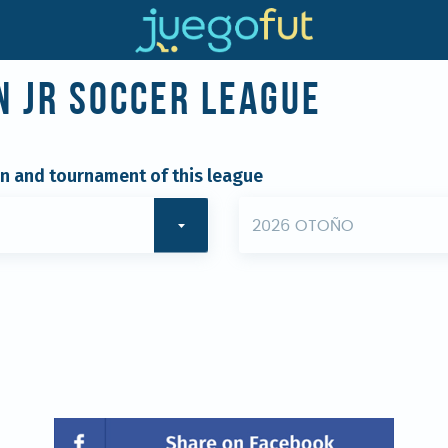
n JR Soccer League
on and tournament of this league